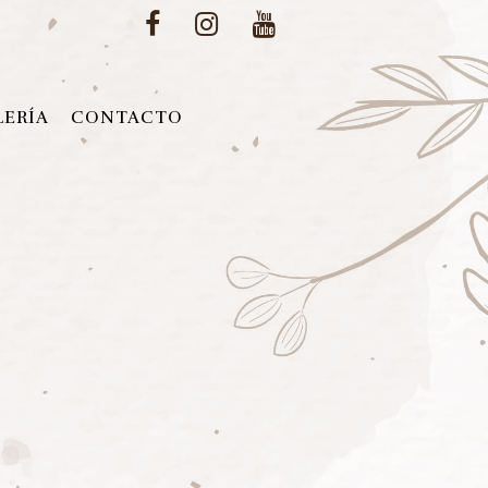
LERÍA
CONTACTO